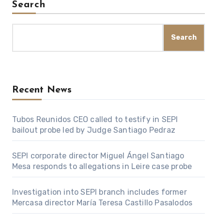
Search
Search
Recent News
Tubos Reunidos CEO called to testify in SEPI
bailout probe led by Judge Santiago Pedraz
SEPI corporate director Miguel Ángel Santiago
Mesa responds to allegations in Leire case probe
Investigation into SEPI branch includes former
Mercasa director María Teresa Castillo Pasalodos