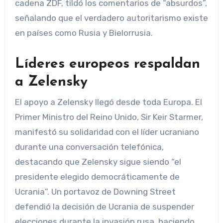
cadena ZDF, tildó los comentarios de “absurdos”,
señalando que el verdadero autoritarismo existe
en países como Rusia y Bielorrusia.
Líderes europeos respaldan
a Zelensky
El apoyo a Zelensky llegó desde toda Europa. El
Primer Ministro del Reino Unido, Sir Keir Starmer,
manifestó su solidaridad con el líder ucraniano
durante una conversación telefónica,
destacando que Zelensky sigue siendo “el
presidente elegido democráticamente de
Ucrania”. Un portavoz de Downing Street
defendió la decisión de Ucrania de suspender
elecciones durante la invasión rusa, haciendo