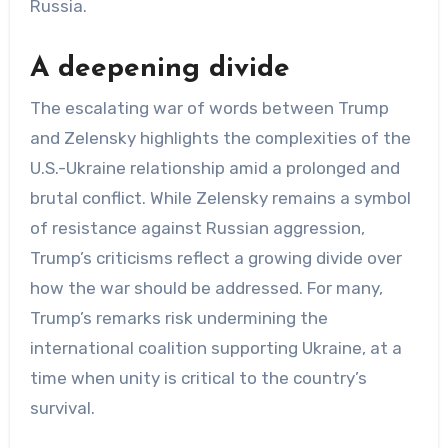
Russia.
A deepening divide
The escalating war of words between Trump
and Zelensky highlights the complexities of the
U.S.-Ukraine relationship amid a prolonged and
brutal conflict. While Zelensky remains a symbol
of resistance against Russian aggression,
Trump’s criticisms reflect a growing divide over
how the war should be addressed. For many,
Trump’s remarks risk undermining the
international coalition supporting Ukraine, at a
time when unity is critical to the country’s
survival.