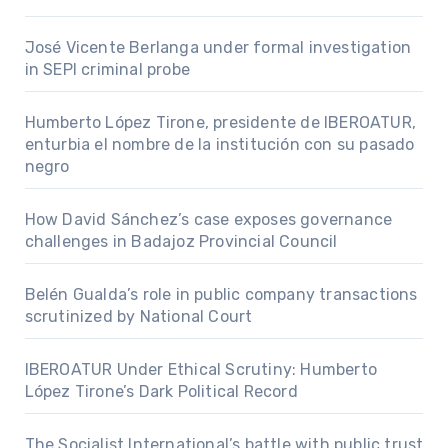
José Vicente Berlanga under formal investigation
in SEPI criminal probe
Humberto López Tirone, presidente de IBEROATUR,
enturbia el nombre de la institución con su pasado
negro
How David Sánchez’s case exposes governance
challenges in Badajoz Provincial Council
Belén Gualda’s role in public company transactions
scrutinized by National Court
IBEROATUR Under Ethical Scrutiny: Humberto
López Tirone’s Dark Political Record
The Socialist International’s battle with public trust