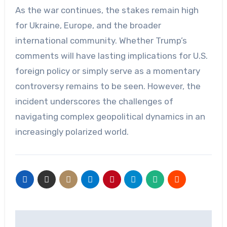
As the war continues, the stakes remain high
for Ukraine, Europe, and the broader
international community. Whether Trump’s
comments will have lasting implications for U.S.
foreign policy or simply serve as a momentary
controversy remains to be seen. However, the
incident underscores the challenges of
navigating complex geopolitical dynamics in an
increasingly polarized world.
Post