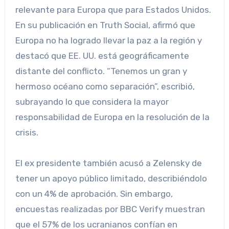
relevante para Europa que para Estados Unidos.
En su publicación en Truth Social, afirmó que
Europa no ha logrado llevar la paz a la región y
destacó que EE. UU. está geográficamente
distante del conflicto. “Tenemos un gran y
hermoso océano como separación”, escribió,
subrayando lo que considera la mayor
responsabilidad de Europa en la resolución de la
crisis.
El ex presidente también acusó a Zelensky de
tener un apoyo público limitado, describiéndolo
con un 4% de aprobación. Sin embargo,
encuestas realizadas por BBC Verify muestran
que el 57% de los ucranianos confían en