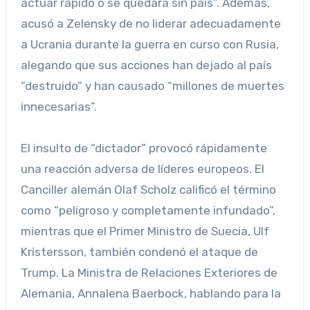
actuar rápido o se quedará sin país”. Además,
acusó a Zelensky de no liderar adecuadamente
a Ucrania durante la guerra en curso con Rusia,
alegando que sus acciones han dejado al país
“destruido” y han causado “millones de muertes
innecesarias”.
El insulto de “dictador” provocó rápidamente
una reacción adversa de líderes europeos. El
Canciller alemán Olaf Scholz calificó el término
como “peligroso y completamente infundado”,
mientras que el Primer Ministro de Suecia, Ulf
Kristersson, también condenó el ataque de
Trump. La Ministra de Relaciones Exteriores de
Alemania, Annalena Baerbock, hablando para la