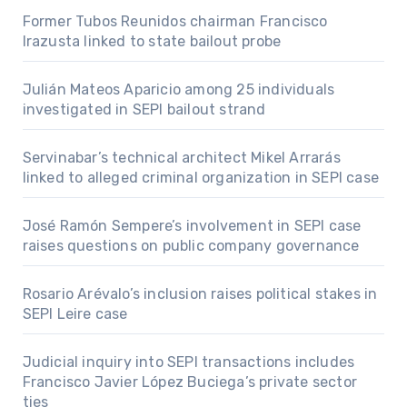
Former Tubos Reunidos chairman Francisco
Irazusta linked to state bailout probe
Julián Mateos Aparicio among 25 individuals
investigated in SEPI bailout strand
Servinabar’s technical architect Mikel Arrarás
linked to alleged criminal organization in SEPI case
José Ramón Sempere’s involvement in SEPI case
raises questions on public company governance
Rosario Arévalo’s inclusion raises political stakes in
SEPI Leire case
Judicial inquiry into SEPI transactions includes
Francisco Javier López Buciega’s private sector
ties