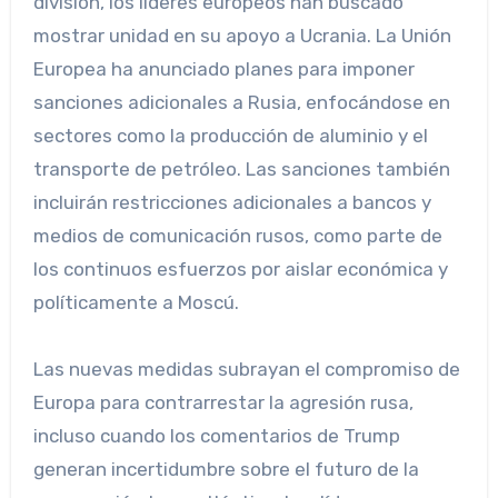
división, los líderes europeos han buscado
mostrar unidad en su apoyo a Ucrania. La Unión
Europea ha anunciado planes para imponer
sanciones adicionales a Rusia, enfocándose en
sectores como la producción de aluminio y el
transporte de petróleo. Las sanciones también
incluirán restricciones adicionales a bancos y
medios de comunicación rusos, como parte de
los continuos esfuerzos por aislar económica y
políticamente a Moscú.
Las nuevas medidas subrayan el compromiso de
Europa para contrarrestar la agresión rusa,
incluso cuando los comentarios de Trump
generan incertidumbre sobre el futuro de la