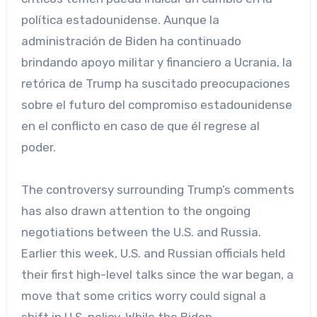
política estadounidense. Aunque la
administración de Biden ha continuado
brindando apoyo militar y financiero a Ucrania, la
retórica de Trump ha suscitado preocupaciones
sobre el futuro del compromiso estadounidense
en el conflicto en caso de que él regrese al
poder.
The controversy surrounding Trump’s comments
has also drawn attention to the ongoing
negotiations between the U.S. and Russia.
Earlier this week, U.S. and Russian officials held
their first high-level talks since the war began, a
move that some critics worry could signal a
shift in U.S. policy. While the Biden