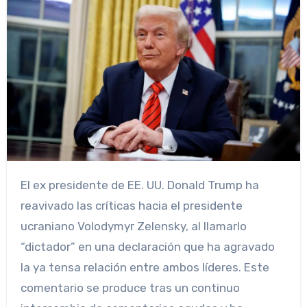
El ex presidente de EE. UU. Donald Trump ha
reavivado las críticas hacia el presidente
ucraniano Volodymyr Zelensky, al llamarlo
“dictador” en una declaración que ha agravado
la ya tensa relación entre ambos líderes. Este
comentario se produce tras un continuo