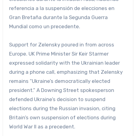
referencia a la suspensión de elecciones en
Gran Bretaña durante la Segunda Guerra
Mundial como un precedente.
Support for Zelensky poured in from across
Europe. UK Prime Minister Sir Keir Starmer
expressed solidarity with the Ukrainian leader
during a phone call, emphasizing that Zelensky
remains “Ukraine’s democratically elected
president.” A Downing Street spokesperson
defended Ukraine’s decision to suspend
elections during the Russian invasion, citing
Britain’s own suspension of elections during
World War II as a precedent.