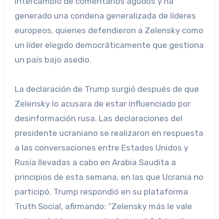
intercambio de comentarios agudos y ha
generado una condena generalizada de líderes
europeos, quienes defendieron a Zelensky como
un líder elegido democráticamente que gestiona
un país bajo asedio.
La declaración de Trump surgió después de que
Zelensky lo acusara de estar influenciado por
desinformación rusa. Las declaraciones del
presidente ucraniano se realizaron en respuesta
a las conversaciones entre Estados Unidos y
Rusia llevadas a cabo en Arabia Saudita a
principios de esta semana, en las que Ucrania no
participó. Trump respondió en su plataforma
Truth Social, afirmando: “Zelensky más le vale