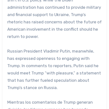
administration has continued to provide military
and financial support to Ukraine, Trump’s
rhetoric has raised concerns about the future of
American involvement in the conflict should he
return to power.
Russian President Vladimir Putin, meanwhile,
has expressed openness to engaging with
Trump. In comments to reporters, Putin said he
would meet Trump “with pleasure,” a statement
that has further fueled speculation about
Trump’s stance on Russia.
Mientras los comentarios de Trump generan