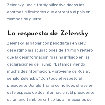
Zelensky, una cifra significativa dadas las
enormes dificultades que enfrenta el país en
tiempos de guerra.
La respuesta de Zelensky
Zelensky, al hablar con periodistas en Kiev,
desestimó las acusaciones de Trump y reiteró
que la desinformación rusa ha influido en las
declaraciones de Trump. “Estamos viendo
mucha desinformación, y proviene de Rusia”,
señaló Zelensky. “Con todo el respeto al
presidente Donald Trump como líder, él vive en
este espacio de desinformación”. El presidente
ucraniano también criticó las afirmaciones de