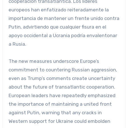
cooperación transatlántica. Los líderes
europeos han enfatizado reiteradamente la
importancia de mantener un frente unido contra
Putin, advirtiendo que cualquier fisura en el
apoyo occidental a Ucrania podría envalentonar
a Rusia.
The new measures underscore Europe’s
commitment to countering Russian aggression,
even as Trump’s comments create uncertainty
about the future of transatlantic cooperation.
European leaders have repeatedly emphasized
the importance of maintaining a united front
against Putin, warning that any cracks in
Western support for Ukraine could embolden