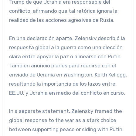
Trump de que Ucrania era responsable del
conflicto, afirmando que tal retórica ignora la
realidad de las acciones agresivas de Rusia.
En una declaración aparte, Zelensky describió la
respuesta global a la guerra como una elección
clara entre apoyar la paz o alinearse con Putin.
También anunció planes para reunirse con el
enviado de Ucrania en Washington, Keith Kellogg,
resaltando la importancia de los lazos entre
EE.UU. y Ucrania en medio del conflicto en curso.
In a separate statement, Zelensky framed the
global response to the war as a stark choice
between supporting peace or siding with Putin.