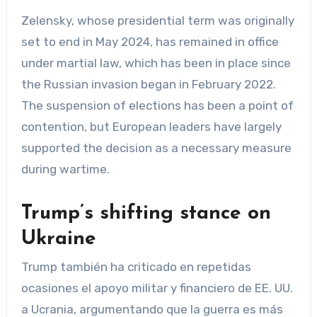
Zelensky, whose presidential term was originally
set to end in May 2024, has remained in office
under martial law, which has been in place since
the Russian invasion began in February 2022.
The suspension of elections has been a point of
contention, but European leaders have largely
supported the decision as a necessary measure
during wartime.
Trump’s shifting stance on
Ukraine
Trump también ha criticado en repetidas
ocasiones el apoyo militar y financiero de EE. UU.
a Ucrania, argumentando que la guerra es más