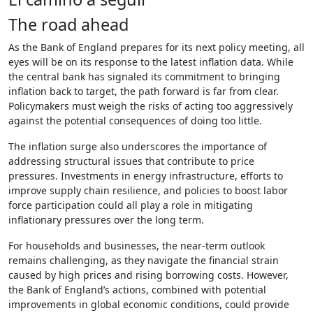
The road ahead
As the Bank of England prepares for its next policy meeting, all
eyes will be on its response to the latest inflation data. While
the central bank has signaled its commitment to bringing
inflation back to target, the path forward is far from clear.
Policymakers must weigh the risks of acting too aggressively
against the potential consequences of doing too little.
The inflation surge also underscores the importance of
addressing structural issues that contribute to price
pressures. Investments in energy infrastructure, efforts to
improve supply chain resilience, and policies to boost labor
force participation could all play a role in mitigating
inflationary pressures over the long term.
For households and businesses, the near-term outlook
remains challenging, as they navigate the financial strain
caused by high prices and rising borrowing costs. However,
the Bank of England’s actions, combined with potential
improvements in global economic conditions, could provide