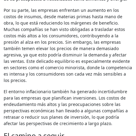
Por su parte, las empresas enfrentan un aumento en los
costos de insumos, desde materias primas hasta mano de
obra, lo que está reduciendo los márgenes de beneficio.
Muchas compañías se han visto obligadas a trasladar estos
costos más altos a los consumidores, contribuyendo a la
presión al alza en los precios. Sin embargo, las empresas
también temen elevar los precios de manera demasiado
agresiva, ya que esto podría disminuir la demanda y afectar
las ventas. Este delicado equilibrio es especialmente evidente
en sectores como el comercio minorista, donde la competencia
es intensa y los consumidores son cada vez más sensibles a
los precios.
El entorno inflacionario también ha generado incertidumbre
para las empresas que planifican inversiones. Los costos de
endeudamiento más altos y las preocupaciones sobre las
perspectivas económicas han llevado a algunas compañías a
retrasar o reducir sus planes de inversión, lo que podría
afectar las perspectivas de crecimiento a largo plazo.
El camino a seguir