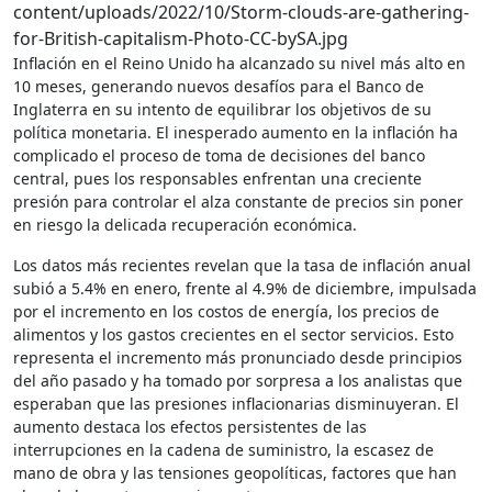
Inflación en el Reino Unido ha alcanzado su nivel más alto en
10 meses, generando nuevos desafíos para el Banco de
Inglaterra en su intento de equilibrar los objetivos de su
política monetaria. El inesperado aumento en la inflación ha
complicado el proceso de toma de decisiones del banco
central, pues los responsables enfrentan una creciente
presión para controlar el alza constante de precios sin poner
en riesgo la delicada recuperación económica.
Los datos más recientes revelan que la tasa de inflación anual
subió a 5.4% en enero, frente al 4.9% de diciembre, impulsada
por el incremento en los costos de energía, los precios de
alimentos y los gastos crecientes en el sector servicios. Esto
representa el incremento más pronunciado desde principios
del año pasado y ha tomado por sorpresa a los analistas que
esperaban que las presiones inflacionarias disminuyeran. El
aumento destaca los efectos persistentes de las
interrupciones en la cadena de suministro, la escasez de
mano de obra y las tensiones geopolíticas, factores que han