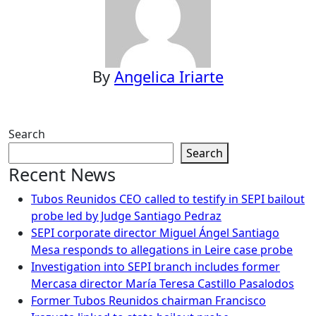
By
Angelica Iriarte
Search
Search
Recent News
Tubos Reunidos CEO called to testify in SEPI bailout
probe led by Judge Santiago Pedraz
SEPI corporate director Miguel Ángel Santiago
Mesa responds to allegations in Leire case probe
Investigation into SEPI branch includes former
Mercasa director María Teresa Castillo Pasalodos
Former Tubos Reunidos chairman Francisco