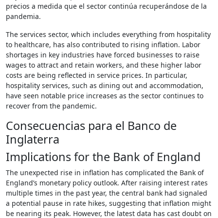
precios a medida que el sector continúa recuperándose de la
pandemia.
The services sector, which includes everything from hospitality
to healthcare, has also contributed to rising inflation. Labor
shortages in key industries have forced businesses to raise
wages to attract and retain workers, and these higher labor
costs are being reflected in service prices. In particular,
hospitality services, such as dining out and accommodation,
have seen notable price increases as the sector continues to
recover from the pandemic.
Consecuencias para el Banco de
Inglaterra
Implications for the Bank of England
The unexpected rise in inflation has complicated the Bank of
England’s monetary policy outlook. After raising interest rates
multiple times in the past year, the central bank had signaled
a potential pause in rate hikes, suggesting that inflation might
be nearing its peak. However, the latest data has cast doubt on