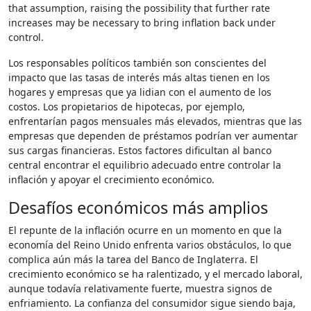
that assumption, raising the possibility that further rate
increases may be necessary to bring inflation back under
control.
Los responsables políticos también son conscientes del
impacto que las tasas de interés más altas tienen en los
hogares y empresas que ya lidian con el aumento de los
costos. Los propietarios de hipotecas, por ejemplo,
enfrentarían pagos mensuales más elevados, mientras que las
empresas que dependen de préstamos podrían ver aumentar
sus cargas financieras. Estos factores dificultan al banco
central encontrar el equilibrio adecuado entre controlar la
inflación y apoyar el crecimiento económico.
Desafíos económicos más amplios
El repunte de la inflación ocurre en un momento en que la
economía del Reino Unido enfrenta varios obstáculos, lo que
complica aún más la tarea del Banco de Inglaterra. El
crecimiento económico se ha ralentizado, y el mercado laboral,
aunque todavía relativamente fuerte, muestra signos de
enfriamiento. La confianza del consumidor sigue siendo baja,