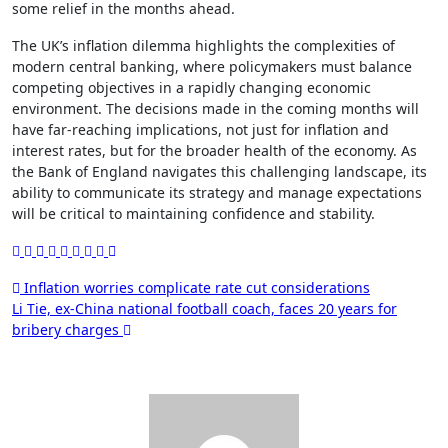
some relief in the months ahead.
The UK’s inflation dilemma highlights the complexities of
modern central banking, where policymakers must balance
competing objectives in a rapidly changing economic
environment. The decisions made in the coming months will
have far-reaching implications, not just for inflation and
interest rates, but for the broader health of the economy. As
the Bank of England navigates this challenging landscape, its
ability to communicate its strategy and manage expectations
will be critical to maintaining confidence and stability.
Post
Inflation worries complicate rate cut considerations
Li Tie, ex-China national football coach, faces 20 years for
navigation
bribery charges