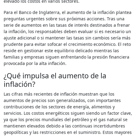
elevado los costos en varios sectores.
Para el Banco de Inglaterra, el aumento de la inflación plantea
preguntas urgentes sobre sus próximas acciones. Tras una
serie de aumentos en las tasas de interés destinados a frenar
la inflación, los responsables deben evaluar si es necesario un
ajuste adicional o si mantener las tasas sin cambios sería más
prudente para evitar sofocar el crecimiento económico. El reto
reside en gestionar este equilibrio delicado mientras las
familias y empresas siguen enfrentando la presión financiera
provocada por la alta inflación.
¿Qué impulsa el aumento de la
inflación?
Las cifras más recientes de inflación muestran que los
aumentos de precios son generalizados, con importantes
contribuciones de los sectores de energía, alimentos y
servicios. Los costos energéticos siguen siendo un factor clave,
ya que los precios mundiales del petróleo y el gas natural se
mantienen elevados debido a las continuas incertidumbres
geopolíticas y las restricciones en el suministro. Estos mayores